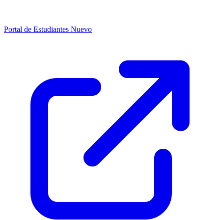
Portal de Estudiantes
Nuevo