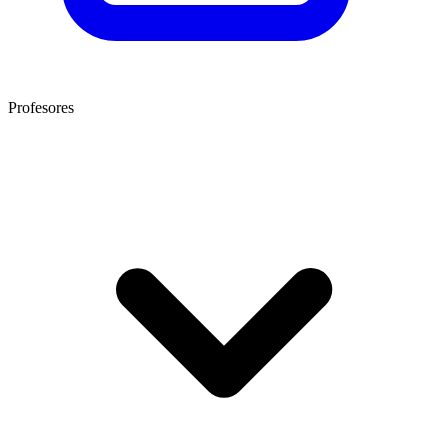
Profesores