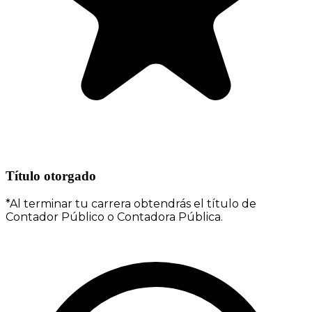
Título otorgado
*Al terminar tu carrera obtendrás el título de
Contador Público o Contadora Pública.