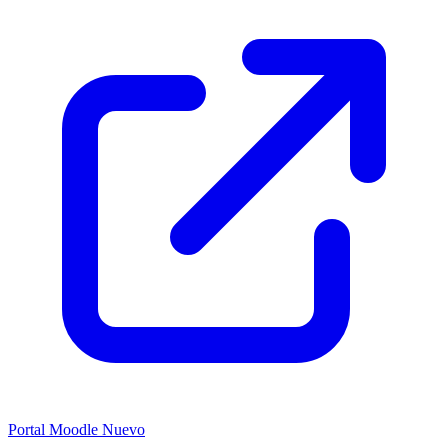
Portal Moodle
Nuevo