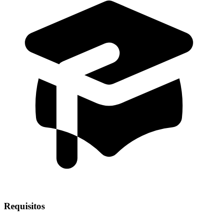
Requisitos