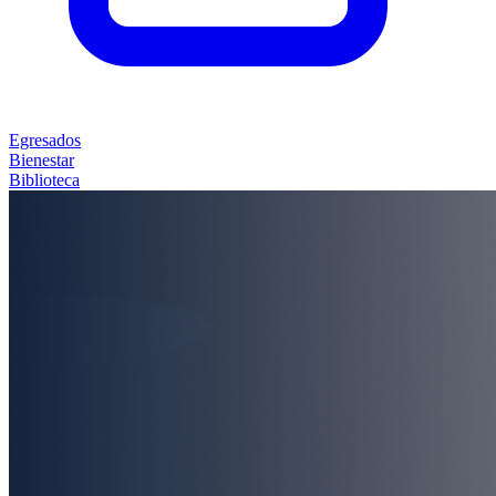
Egresados
Bienestar
Biblioteca