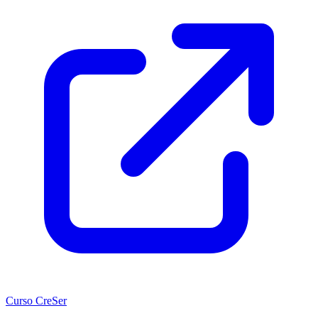
Curso CreSer