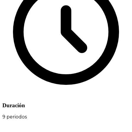
Duración
9 periodos