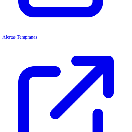
Alertas Tempranas