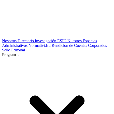
Nosotros
Directorio
Investigación
ESIU
Nuestros Espacios
Administrativos
Normatividad
Rendición de Cuentas
Corporados
Sello Editorial
Programas