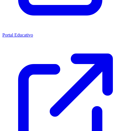
Portal Educativo