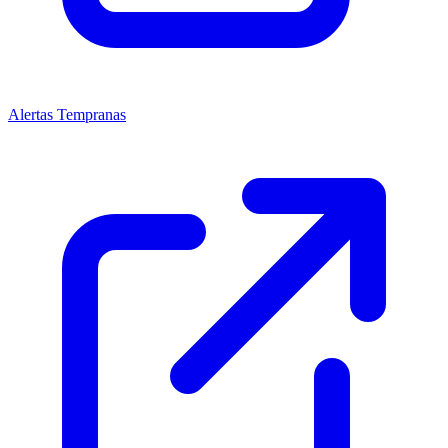
Alertas Tempranas