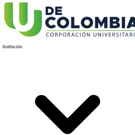
Institución