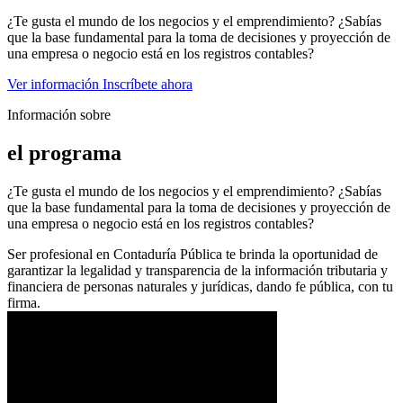
¿Te gusta el mundo de los negocios y el emprendimiento? ¿Sabías
que la base fundamental para la toma de decisiones y proyección de
una empresa o negocio está en los registros contables?
Ver información
Inscríbete ahora
Información sobre
el programa
¿Te gusta el mundo de los negocios y el emprendimiento? ¿Sabías
que la base fundamental para la toma de decisiones y proyección de
una empresa o negocio está en los registros contables?
Ser profesional en Contaduría Pública te brinda la oportunidad de
garantizar la legalidad y transparencia de la información tributaria y
financiera de personas naturales y jurídicas, dando fe pública, con tu
firma.