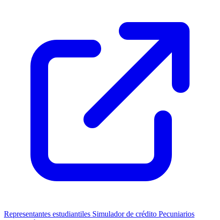
Representantes estudiantiles
Simulador de crédito
Pecuniarios