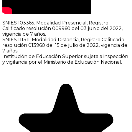
SNIES 103365. Modalidad Presencial, Registro
Calificado resolución 009960 del 03 junio del 2022,
vigencia de 7 años.
SNIES 111311. Modalidad Distancia, Registro Calificado
resolución 013960 del 15 de julio de 2022, vigencia de
7 años.
Institución de Educación Superior sujeta a inspección
y vigilancia por el Ministerio de Educación Nacional.