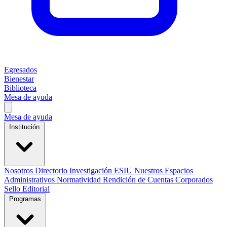
Egresados
Bienestar
Biblioteca
Mesa de ayuda
Mesa de ayuda
Institución
Nosotros
Directorio
Investigación
ESIU
Nuestros Espacios
Administrativos
Normatividad
Rendición de Cuentas
Corporados
Sello Editorial
Programas