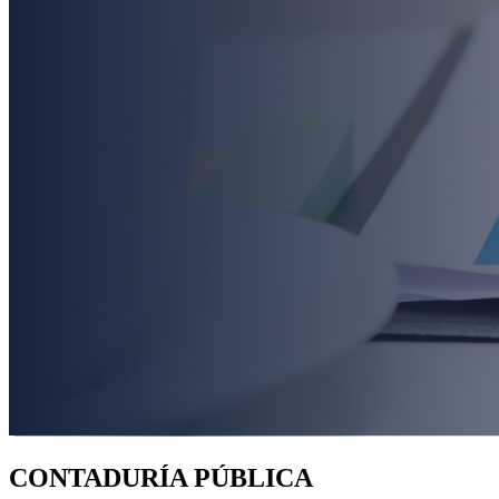
CONTADURÍA PÚBLICA