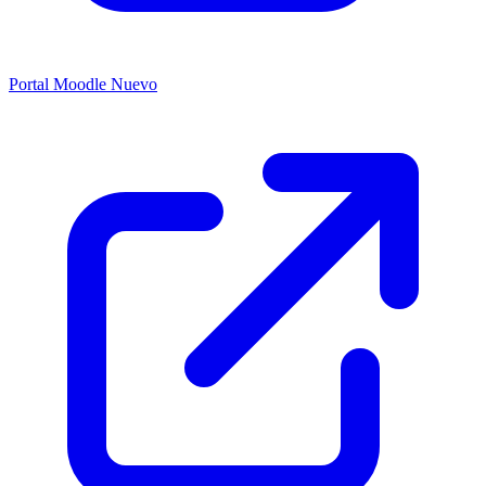
Portal Moodle
Nuevo