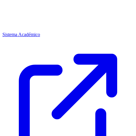
Sistema Académico