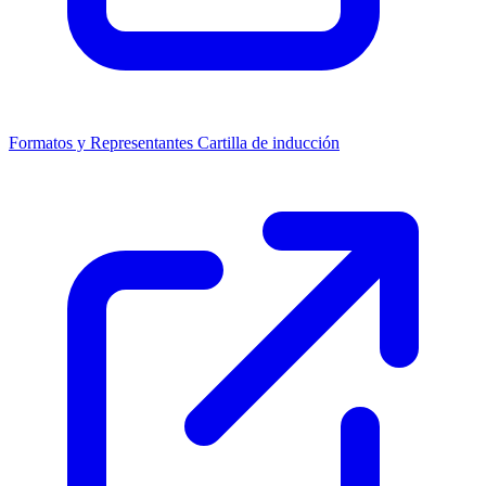
Formatos y Representantes
Cartilla de inducción