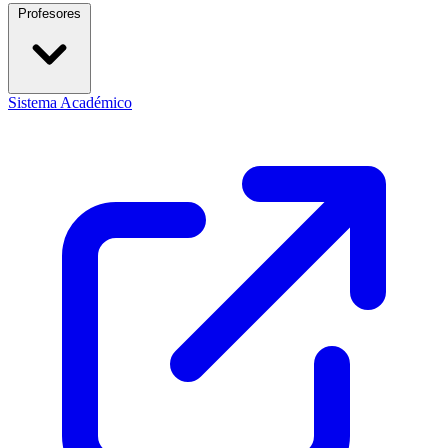
Profesores
Sistema Académico