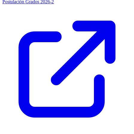
Postulación Grados 2026-2