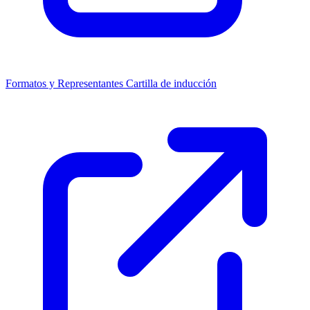
Formatos y Representantes
Cartilla de inducción