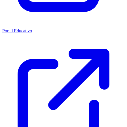
Portal Educativo