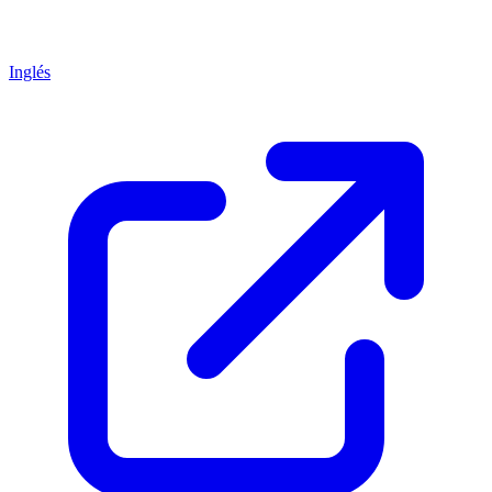
Inglés