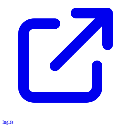
Inglés