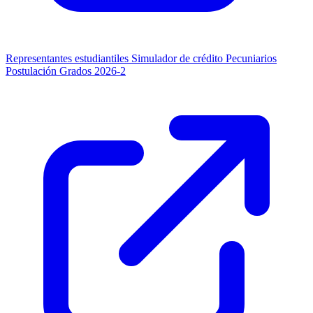
Representantes estudiantiles
Simulador de crédito
Pecuniarios
Postulación Grados 2026-2