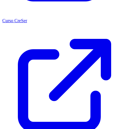
Curso CreSer